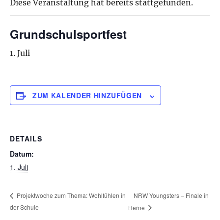
Diese Veranstaltung hat bereits stattgefunden.
Grundschulsportfest
1. Juli
ZUM KALENDER HINZUFÜGEN
DETAILS
Datum:
1. Juli
NRW Youngsters – Finale in
Projektwoche zum Thema: Wohlfühlen in
der Schule
Herne