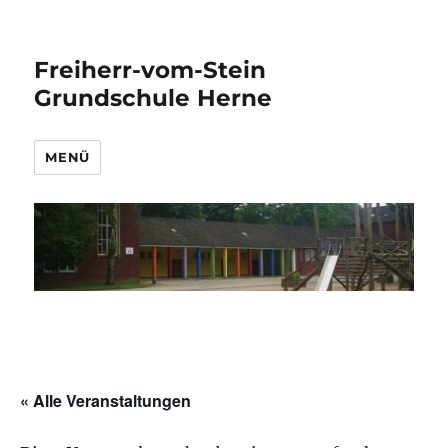
Freiherr-vom-Stein
Grundschule Herne
MENÜ
« Alle Veranstaltungen