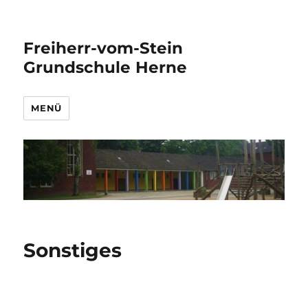
Freiherr-vom-Stein
Grundschule Herne
MENÜ
Sonstiges