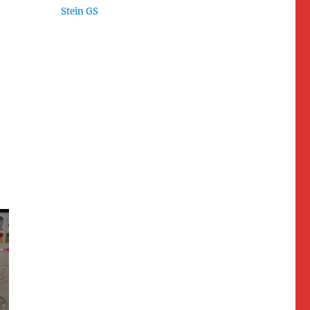
Stein GS