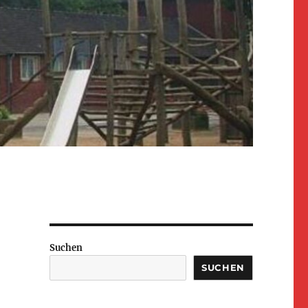
Suchen
SUCHEN