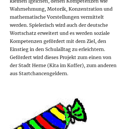
kleinen Igelchen, denen Kompetenzen wie
Wahrnehmung, Motorik, Konzentration und
mathematische Vorstellungen vermittelt
werden. Spielerisch wird auch der deutsche
Wortschatz erweitert und es werden soziale
Kompetenzen gefördert mit dem Ziel, den
Einstieg in den Schulalltag zu erleichtern.
Gefördert wird dieses Projekt zum einen von
der Stadt Herne (Kita im Koffer), zum anderen
aus Startchancengeldern.