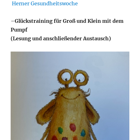
Herner Gesundheitswoche
–
Glückstraining für Groß und Klein mit dem
Pumpf
(Lesung und anschließender Austausch)