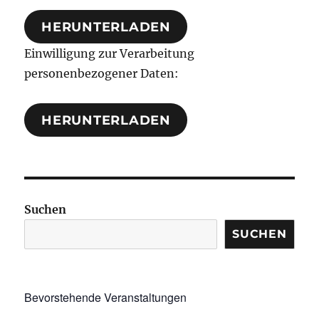
HERUNTERLADEN
Einwilligung zur Verarbeitung
personenbezogener Daten:
HERUNTERLADEN
Suchen
SUCHEN
Bevorstehende Veranstaltungen