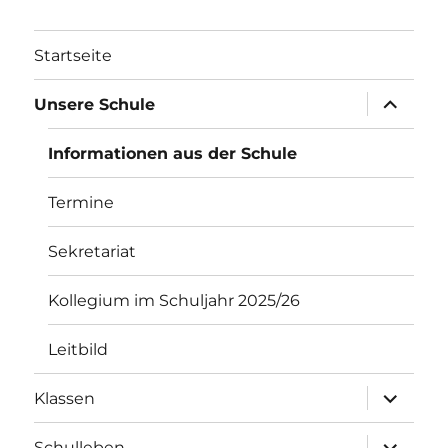
Startseite
Unterme
Unsere Schule
öffnen
Informationen aus der Schule
Termine
Sekretariat
Kollegium im Schuljahr 2025/26
Leitbild
Unterme
Klassen
öffnen
Unterme
Schulleben