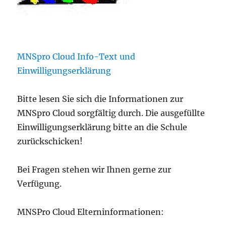
MNSpro Cloud Info-Text und
Einwilligungserklärung
Bitte lesen Sie sich die Informationen zur
MNSpro Cloud sorgfältig durch. Die ausgefüllte
Einwilligungserklärung bitte an die Schule
zurückschicken!
Bei Fragen stehen wir Ihnen gerne zur
Verfügung.
MNSPro Cloud Elterninformationen: