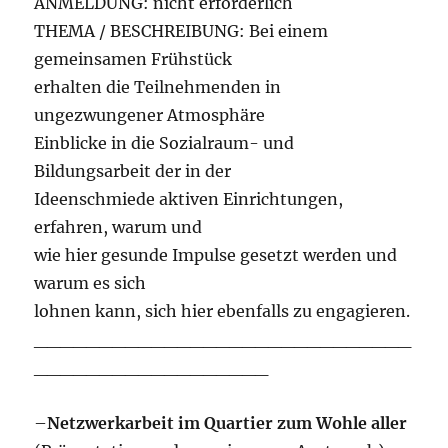
ANMELDUNG: nicht erforderlich
THEMA / BESCHREIBUNG: Bei einem
gemeinsamen Frühstück
erhalten die Teilnehmenden in
ungezwungener Atmosphäre
Einblicke in die Sozialraum- und
Bildungsarbeit der in der
Ideenschmiede aktiven Einrichtungen,
erfahren, warum und
wie hier gesunde Impulse gesetzt werden und
warum es sich
lohnen kann, sich hier ebenfalls zu engagieren.
_____________________________
__________________
–
Netzwerkarbeit im Quartier zum Wohle aller