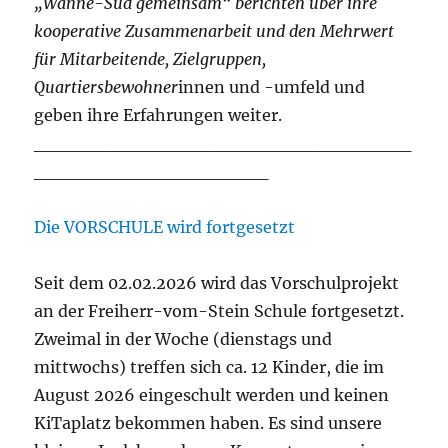
„Wanne-Süd gemeinsam“ berichten über ihre
kooperative Zusammenarbeit und den Mehrwert
für Mitarbeitende, Zielgruppen,
Quartiersbewohner
innen und -umfeld und
geben ihre Erfahrungen weiter.
_____________________________
__________________
Die VORSCHULE wird fortgesetzt
Seit dem 02.02.2026 wird das Vorschulprojekt
an der Freiherr-vom-Stein Schule fortgesetzt.
Zweimal in der Woche (dienstags und
mittwochs) treffen sich ca. 12 Kinder, die im
August 2026 eingeschult werden und keinen
KiTaplatz bekommen haben. Es sind unsere