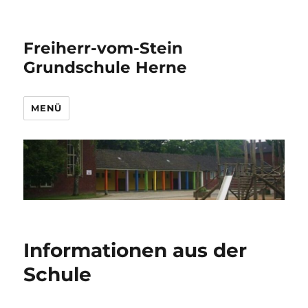
Freiherr-vom-Stein
Grundschule Herne
MENÜ
Informationen aus der
Schule