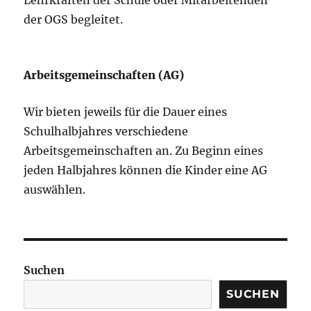
Lehrkräften der Schule oder Mitarbeitenden
der OGS begleitet.
Arbeitsgemeinschaften (AG)
Wir bieten jeweils für die Dauer eines
Schulhalbjahres verschiedene
Arbeitsgemeinschaften an. Zu Beginn eines
jeden Halbjahres können die Kinder eine AG
auswählen.
Suchen
SUCHEN