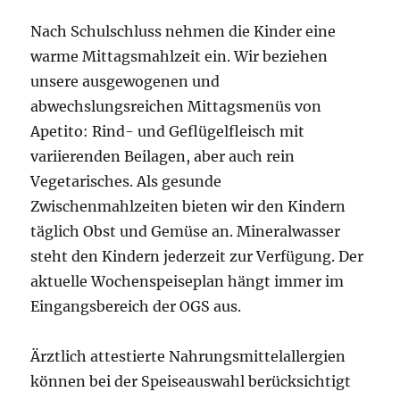
Nach Schulschluss nehmen die Kinder eine
warme Mittagsmahlzeit ein. Wir beziehen
unsere ausgewogenen und
abwechslungsreichen Mittagsmenüs von
Apetito: Rind- und Geflügelfleisch mit
variierenden Beilagen, aber auch rein
Vegetarisches. Als gesunde
Zwischenmahlzeiten bieten wir den Kindern
täglich Obst und Gemüse an. Mineralwasser
steht den Kindern jederzeit zur Verfügung. Der
aktuelle Wochenspeiseplan hängt immer im
Eingangsbereich der OGS aus.
Ärztlich attestierte Nahrungsmittelallergien
können bei der Speiseauswahl berücksichtigt