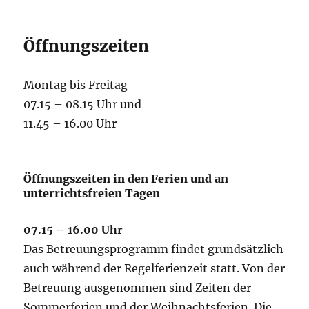
Öffnungszeiten
Montag bis Freitag
07.15 – 08.15 Uhr und
11.45 – 16.00 Uhr
Öffnungszeiten in den Ferien und an
unterrichtsfreien Tagen
07.15 – 16.00 Uhr
Das Betreuungsprogramm findet grundsätzlich
auch während der Regelferienzeit statt. Von der
Betreuung ausgenommen sind Zeiten der
Sommerferien und der Weihnachtsferien. Die