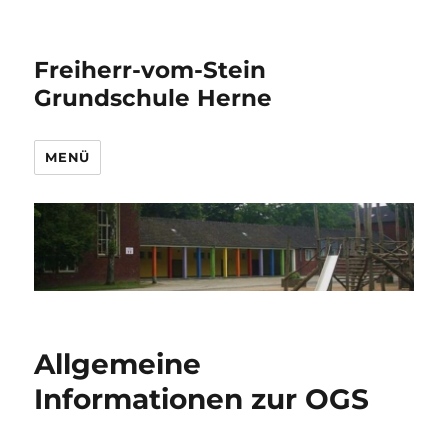
Freiherr-vom-Stein
Grundschule Herne
MENÜ
Allgemeine
Informationen zur OGS