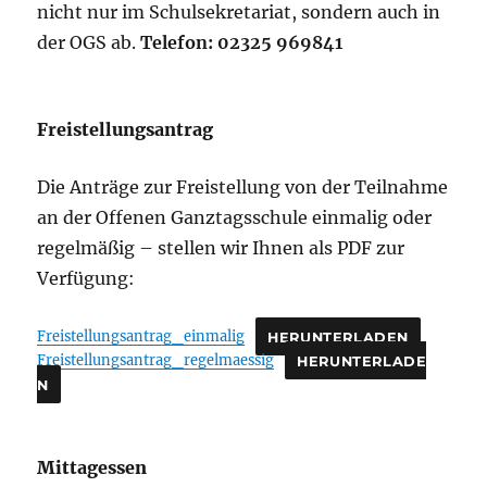
nicht nur im Schulsekretariat, sondern auch in
der OGS ab.
Telefon: 02325 969841
Freistellungsantrag
Die Anträge zur Freistellung von der Teilnahme
an der Offenen Ganztagsschule einmalig oder
regelmäßig – stellen wir Ihnen als PDF zur
Verfügung:
Freistellungsantrag_einmalig
HERUNTERLADEN
Freistellungsantrag_regelmaessig
HERUNTERLADE
N
Mittagessen