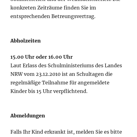
konkreten Zeiträume finden Sie im
entsprechenden Betreungsvertrag.
Abholzeiten
15.00 Uhr oder 16.00 Uhr
Laut Erlass des Schulministeriums des Landes
NRW vom 23.12.2010 ist an Schultagen die
regelmäßige Teilnahme für angemeldete
Kinder bis 15 Uhr verpflichtend.
Abmeldungen
Falls Ihr Kind erkrankt ist, melden Sie es bitte