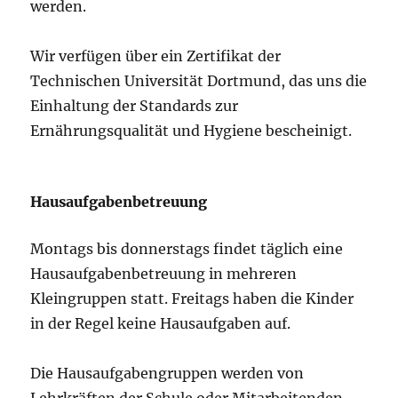
werden.
Wir verfügen über ein Zertifikat der
Technischen Universität Dortmund, das uns die
Einhaltung der Standards zur
Ernährungsqualität und Hygiene bescheinigt.
Hausaufgabenbetreuung
Montags bis donnerstags findet täglich eine
Hausaufgabenbetreuung in mehreren
Kleingruppen statt. Freitags haben die Kinder
in der Regel keine Hausaufgaben auf.
Die Hausaufgabengruppen werden von