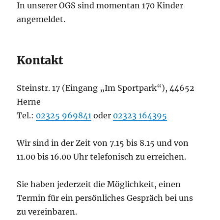
In unserer OGS sind momentan 170 Kinder
angemeldet.
Kontakt
Steinstr. 17 (Eingang „Im Sportpark“), 44652
Herne
Tel.:
02325 969841
oder
02323 164395
Wir sind in der Zeit von 7.15 bis 8.15 und von
11.00 bis 16.00 Uhr telefonisch zu erreichen.
Sie haben jederzeit die Möglichkeit, einen
Termin für ein persönliches Gespräch bei uns
zu vereinbaren.