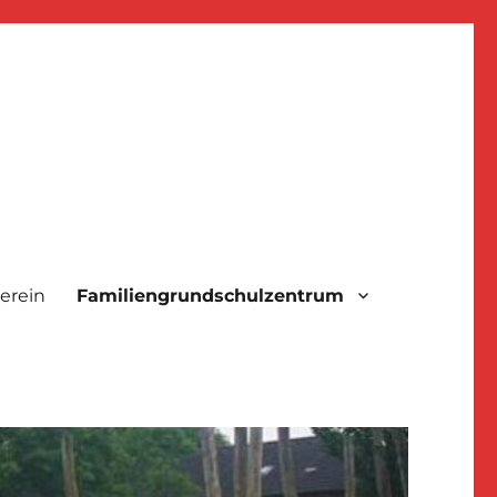
erein
Familiengrundschulzentrum