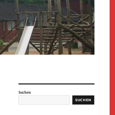
Suchen
SUCHEN