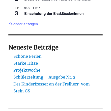
9:00
-
11:15
SEP.
3
Einschulung der Erstklässler/innen
Kalender anzeigen
Neueste Beiträge
Schöne Ferien
Starke Hitze
Projektwoche
Schülerzeitung – Ausgabe Nr. 2
Der Kinderfresser an der Freiherr-vom-
Stein GS