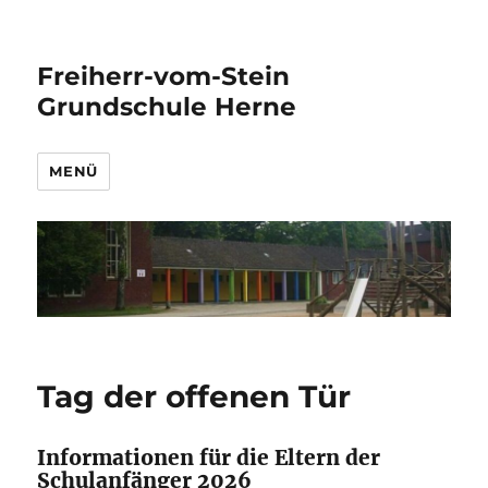
Freiherr-vom-Stein
Grundschule Herne
MENÜ
Tag der offenen Tür
Informationen für die Eltern der
Schulanfänger 2026