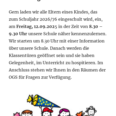
Gern laden wir alle Eltern eines Kindes, das
zum Schuljahr 2026/76 eingeschult wird, ein,
am
Freitag, 12.09.202
5 in der Zeit von
8.30 –
9.30 Uhr
unsere Schule näher kennenzulernen.
Wir starten um 8.30 Uhr mit einer Information
über unsere Schule. Danach werden die
Klassentüren geöffnet sein und sie haben
Gelegenheit, im Unterricht zu hospitieren. Im
Anschluss stehen wir Ihnen in den Räumen der
OGS für Fragen zur Verfügung.