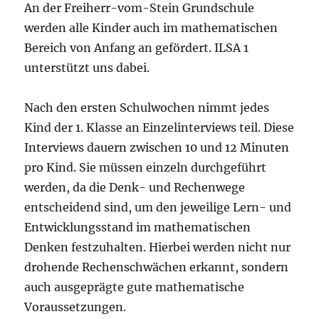
An der Freiherr-vom-Stein Grundschule
werden alle Kinder auch im mathematischen
Bereich von Anfang an gefördert. ILSA 1
unterstützt uns dabei.
Nach den ersten Schulwochen nimmt jedes
Kind der 1. Klasse an Einzelinterviews teil. Diese
Interviews dauern zwischen 10 und 12 Minuten
pro Kind. Sie müssen einzeln durchgeführt
werden, da die Denk- und Rechenwege
entscheidend sind, um den jeweilige Lern- und
Entwicklungsstand im mathematischen
Denken festzuhalten. Hierbei werden nicht nur
drohende Rechenschwächen erkannt, sondern
auch ausgeprägte gute mathematische
Voraussetzungen.