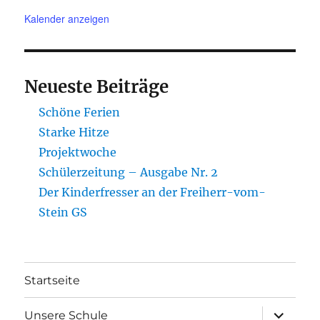
Kalender anzeigen
Neueste Beiträge
Schöne Ferien
Starke Hitze
Projektwoche
Schülerzeitung – Ausgabe Nr. 2
Der Kinderfresser an der Freiherr-vom-
Stein GS
Startseite
Unterme
Unsere Schule