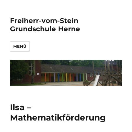
Freiherr-vom-Stein
Grundschule Herne
MENÜ
Ilsa –
Mathematikförderung