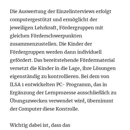
Die Auswertung der Einzelinterviews erfolgt
computergestützt und ermöglicht der
jeweiligen Lehrkraft, Fördergruppen mit
gleichen Förderschwerpunkten
zusammenzustellen. Die Kinder der
Fördergruppen werden dann individuell
gefördert. Das bereitstehende Fördermaterial
versetzt die Kinder in die Lage, ihre Lösungen
eigenständig zu kontrollieren. Bei dem von
ILSA 1 entwickelten PC- Programm, das in
Ergänzung der Lernprozesse ausschließlich zu
Übungszwecken verwendet wird, übernimmt
der Computer diese Kontrolle.
Wichtig dabei ist, dass das