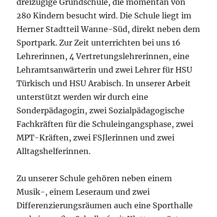
dreizügige Grundschule, die momentan von
280 Kindern besucht wird. Die Schule liegt im
Herner Stadtteil Wanne-Süd, direkt neben dem
Sportpark. Zur Zeit unterrichten bei uns 16
Lehrerinnen, 4 Vertretungslehrerinnen, eine
Lehramtsanwärterin und zwei Lehrer für HSU
Türkisch und HSU Arabisch. In unserer Arbeit
unterstützt werden wir durch eine
Sonderpädagogin, zwei Sozialpädagogische
Fachkräften für die Schuleingangsphase, zwei
MPT-Kräften, zwei FSJlerinnen und zwei
Alltagshelferinnen.
Zu unserer Schule gehören neben einem
Musik-, einem Leseraum und zwei
Differenzierungsräumen auch eine Sporthalle