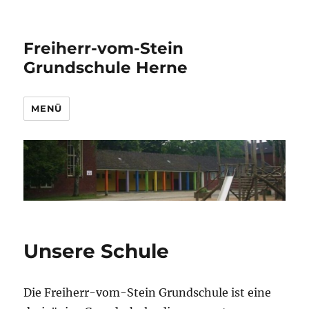
Freiherr-vom-Stein
Grundschule Herne
MENÜ
Unsere Schule
Die Freiherr-vom-Stein Grundschule ist eine