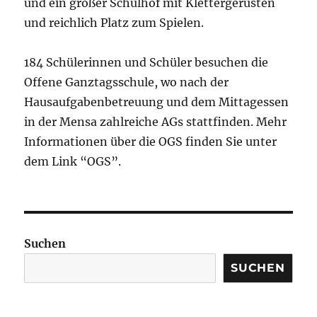
und ein großer Schulhof mit Klettergerüsten
und reichlich Platz zum Spielen.
184 Schülerinnen und Schüler besuchen die
Offene Ganztagsschule, wo nach der
Hausaufgabenbetreuung und dem Mittagessen
in der Mensa zahlreiche AGs stattfinden. Mehr
Informationen über die OGS finden Sie unter
dem Link “OGS”.
Suchen
SUCHEN