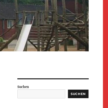
Suchen
SUCHEN