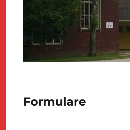
Formulare