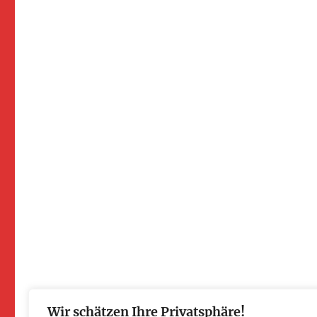
Wir schätzen Ihre Privatsphäre!