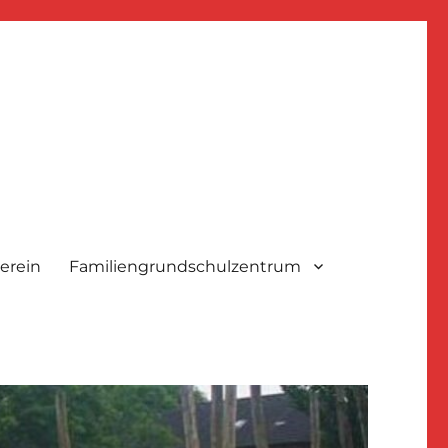
erein
Familiengrundschulzentrum